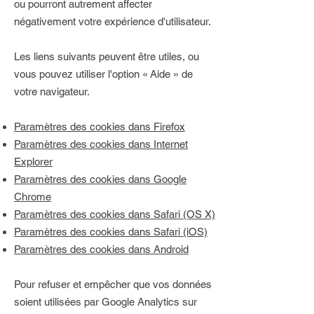
ou pourront autrement affecter
négativement votre expérience d'utilisateur.
Les liens suivants peuvent être utiles, ou
vous pouvez utiliser l'option
«
Aide
»
de
votre navigateur.
Paramètres des cookies dans Firefox
Paramètres des cookies dans Internet
Explorer
Paramètres des cookies dans Google
Chrome
Paramètres des cookies dans Safari (OS X)
Paramètres des cookies dans Safari (iOS)
Paramètres des cookies dans Android
Pour refuser et empêcher que vos données
soient utilisées par Google Analytics sur