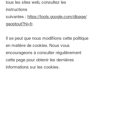
tous les sites web, consultez les
instructions
suivantes :
https://tools.google.com/dlpage/
gaoptout?hl=fr
.
Il se peut que nous modifiions cette politique
en matière de cookies. Nous vous
encourageons à consulter régulièrement
cette page pour obtenir les dernières
informations sur les cookies.