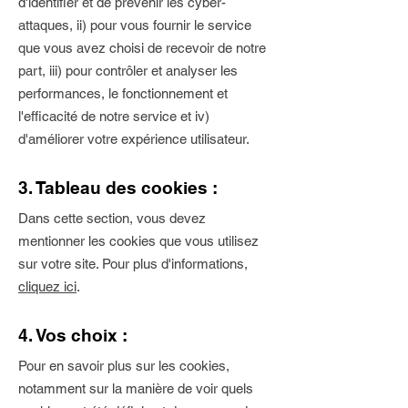
d'identifier et de prévenir les cyber-
attaques, ii) pour vous fournir le service
que vous avez choisi de recevoir de notre
part, iii) pour contrôler et analyser les
performances, le fonctionnement et
l'efficacité de notre service et iv)
d'améliorer votre expérience utilisateur.
3. Tableau des cookies :
Dans cette section, vous devez
mentionner les cookies que vous utilisez
sur votre site. Pour plus d'informations,
cliquez ici
.
4. Vos choix :
Pour en savoir plus sur les cookies,
notamment sur la manière de voir quels