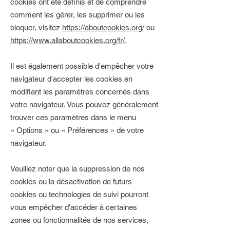
cookies ont été définis et de comprendre
comment les gérer, les supprimer ou les
bloquer, visitez
https://aboutcookies.org/
ou
https://www.allaboutcookies.org/fr/
.
Il est également possible d'empêcher votre
navigateur d'accepter les cookies en
modifiant les paramètres concernés dans
votre navigateur. Vous pouvez généralement
trouver ces paramètres dans le menu
«
Options
»
ou
«
Préférences
»
de votre
navigateur.
Veuillez noter que la suppression de nos
cookies ou la désactivation de futurs
cookies ou technologies de suivi pourront
vous empêcher d'accéder à certaines
zones ou fonctionnalités de nos services,