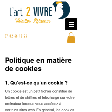
Commandez en ligne ou sur nos
marchés
07 82 66 12 24
Politique en matière
de cookies
1. Qu'est-ce qu'un cookie ?
Un cookie est un petit fichier constitué de
lettres et de chiffres et téléchargé sur votre
ordinateur lorsque vous accédez à
certains sites web. En général, les cookies