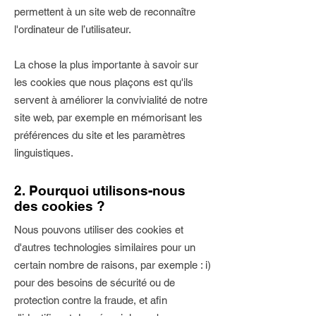
permettent à un site web de reconnaître
l'ordinateur de l’utilisateur.
La chose la plus importante à savoir sur
les cookies que nous plaçons est qu'ils
servent à améliorer la convivialité de notre
site web, par exemple en mémorisant les
préférences du site et les paramètres
linguistiques.
2. Pourquoi utilisons-nous
des cookies ?
Nous pouvons utiliser des cookies et
d'autres technologies similaires pour un
certain nombre de raisons, par exemple : i)
pour des besoins de sécurité ou de
protection contre la fraude, et afin