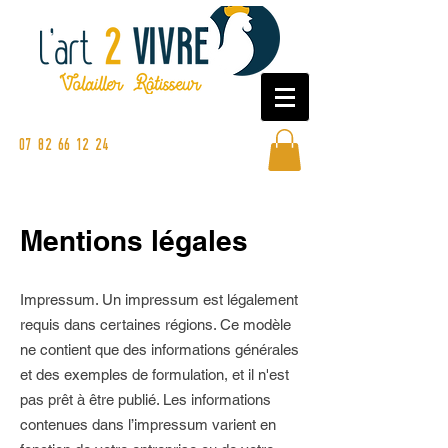
Commandez en ligne ou sur nos
marchés
07 82 66 12 24
Mentions légales
Impressum. Un impressum est légalement
requis dans certaines régions. Ce modèle
ne contient que des informations générales
et des exemples de formulation, et il n'est
pas prêt à être publié. Les informations
contenues dans l’impressum varient en