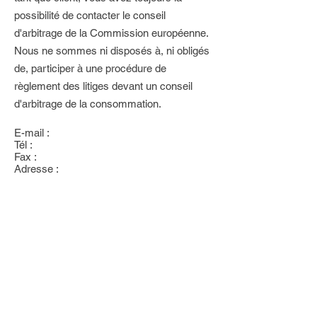
possibilité de contacter le conseil
d'arbitrage de la Commission européenne.
Nous ne sommes ni disposés à, ni obligés
de, participer à une procédure de
règlement des litiges devant un conseil
d'arbitrage de la consommation.
E-mail :
Tél :
Fax :
Adresse :