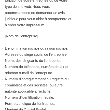
fonction de votre entreprise ou de votre
type de site web. Nous vous
recommandons de demander un avis
juridique pour vous aider à comprendre et
à créer votre impressum.
[Nom de l'entreprise]
Dénomination sociale ou raison sociale.
Adresse du siège social de l’entreprise.
Noms des dirigeants de l’entreprise.
Numéro de téléphone, numéro de fax et
adresse e-mail de l'entreprise.
Numéro d’enregistrement au registre du
commerce et des sociétés ou autre
autorité applicable a l’activité.
Numéro d’identification fiscale.
Forme Juridique de l’entreprise.
Montant du Capital Social.