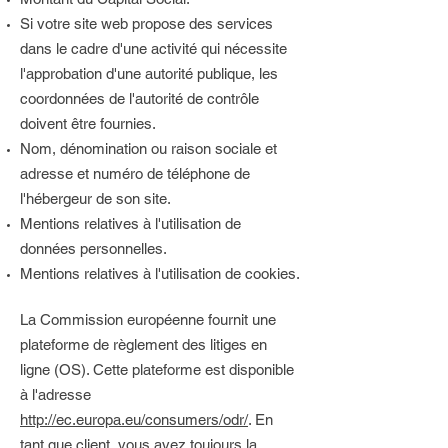
Si votre site web propose des services
dans le cadre d'une activité qui nécessite
l'approbation d'une autorité publique, les
coordonnées de l'autorité de contrôle
doivent être fournies. ​​​
Nom, dénomination ou raison sociale et
adresse et numéro de téléphone de
l'hébergeur de son site.
Mentions relatives à l'utilisation de
données personnelles.
Mentions relatives à l'utilisation de cookies.
La Commission européenne fournit une
plateforme de règlement des litiges en
ligne (OS). Cette plateforme est disponible
à l'adresse
http://ec.europa.eu/consumers/odr/
. En
tant que client, vous avez toujours la